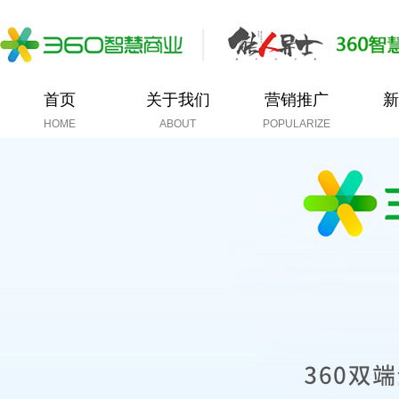
首页
关于我们
营销推广
新
HOME
ABOUT
POPULARIZE