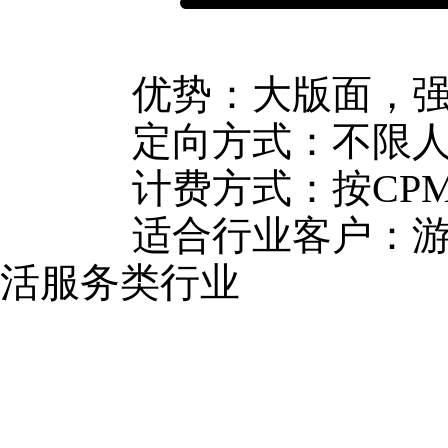
优势：大版面，强触
定向方式：不限人群
计费方式：按CP
适合行业客户：游戏
活服务类行业