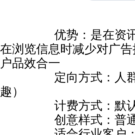
优势：是在资讯流中
在浏览信息时减少对广告
户品效合一
定向方式：人群定向（
趣）
计费方式：默认按点
创意样式：普通、
适合行业客户：游戏