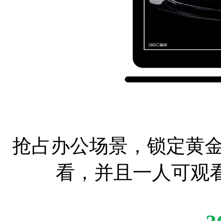
抢占办公场景，锁定黄金
看，并且一人可观